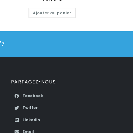
Ajouter au panier
/7
PARTAGEZ-NOUS
Facebook
Twitter
n
LinkedIn
Email