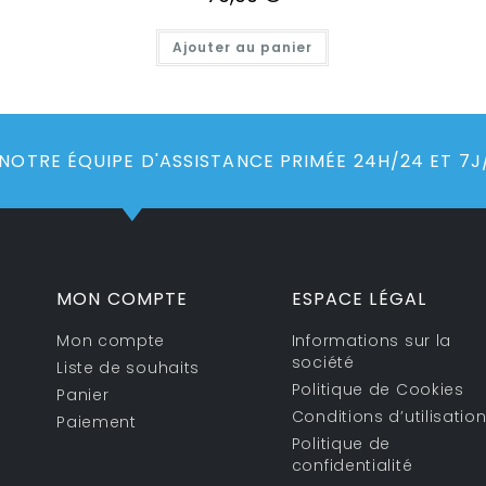
Ajouter au panier
 NOTRE ÉQUIPE D'ASSISTANCE PRIMÉE 24H/24 ET 7J
MON COMPTE
ESPACE LÉGAL
Mon compte
Informations sur la
société
Liste de souhaits
Politique de Cookies
Panier
Conditions d’utilisatio
Paiement
Politique de
confidentialité