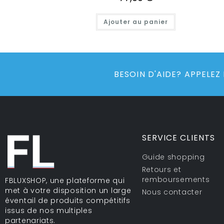
Ajouter au panier
BESOIN D'AIDE? APPELEZ
SERVICE CLIENTS
Guide shopping
Retours et
remboursements
FBLUXSHOP, une plateforme qui
met à votre disposition un large
Nous contacter
éventail de produits compétitifs
issus de nos multiples
partenariats.