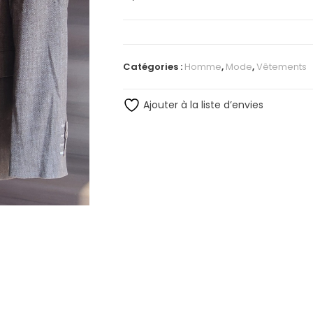
Catégories :
Homme
,
Mode
,
Vêtements
Ajouter à la liste d’envies