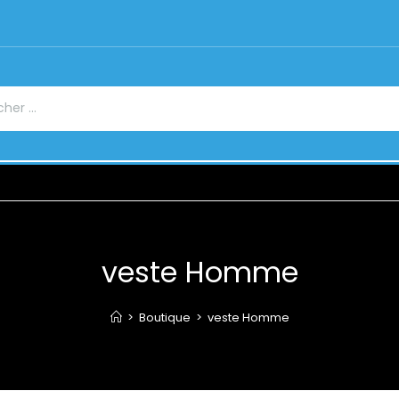
veste Homme
>
Boutique
>
veste Homme