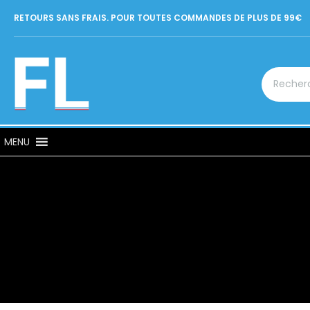
RETOURS SANS FRAIS. POUR TOUTES COMMANDES DE PLUS DE 99€
MENU