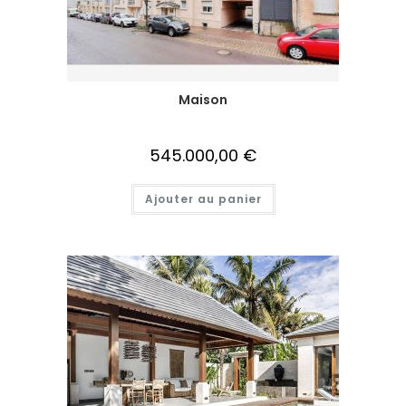
Maison
545.000,00
€
Ajouter au panier