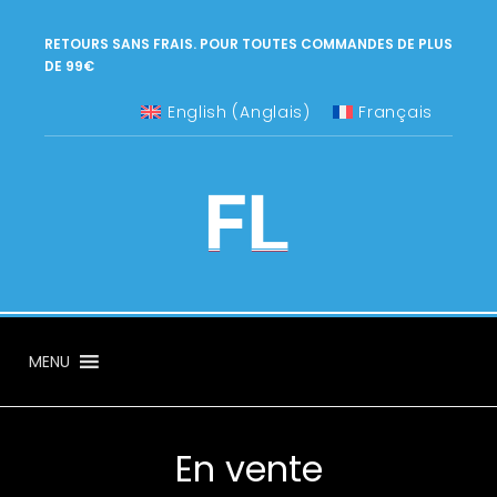
RETOURS SANS FRAIS. POUR TOUTES COMMANDES DE PLUS
DE 99€
English
(
Anglais
)
Français
MENU
En vente